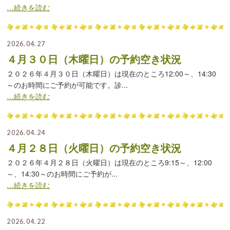
…続きを読む
2026.04.27
４月３０日（木曜日）の予約空き状況
２０２６年４月３０日（木曜日）は現在のところ12:00～、14:30
～のお時間にご予約が可能です。診...
…続きを読む
2026.04.24
４月２８日（火曜日）の予約空き状況
２０２６年４月２８日（火曜日）は現在のところ9:15～、12:00
～、14:30～のお時間にご予約が...
…続きを読む
2026.04.22