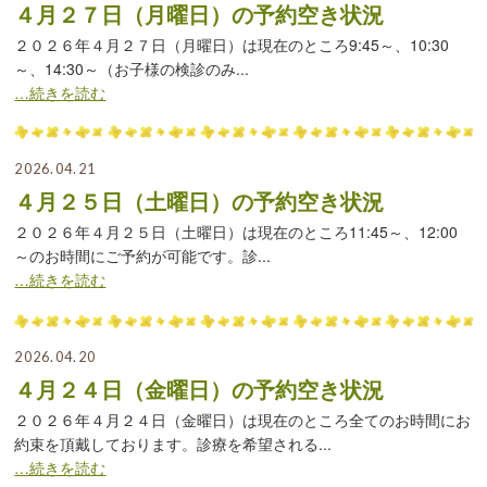
４月２７日（月曜日）の予約空き状況
２０２６年４月２７日（月曜日）は現在のところ9:45～、10:30
～、14:30～（お子様の検診のみ...
…続きを読む
2026.04.21
４月２５日（土曜日）の予約空き状況
２０２６年４月２５日（土曜日）は現在のところ11:45～、12:00
～のお時間にご予約が可能です。診...
…続きを読む
2026.04.20
４月２４日（金曜日）の予約空き状況
２０２６年４月２４日（金曜日）は現在のところ全てのお時間にお
約束を頂戴しております。診療を希望される...
…続きを読む