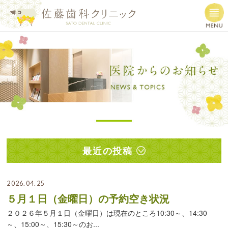
最近の投稿
2026.04.25
５月１日（金曜日）の予約空き状況
２０２６年５月１日（金曜日）は現在のところ10:30～、14:30
～、15:00～、15:30～のお...