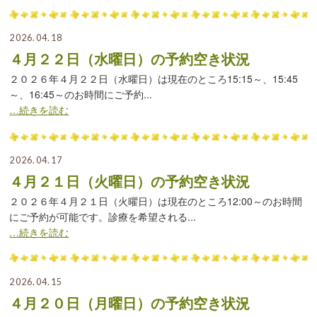
2026.04.18
４月２２日（水曜日）の予約空き状況
２０２６年４月２２日（水曜日）は現在のところ15:15～、15:45
～、16:45～のお時間にご予約...
…続きを読む
2026.04.17
４月２１日（火曜日）の予約空き状況
２０２６年４月２１日（火曜日）は現在のところ12:00～のお時間
にご予約が可能です。診療を希望される...
…続きを読む
2026.04.15
４月２０日（月曜日）の予約空き状況