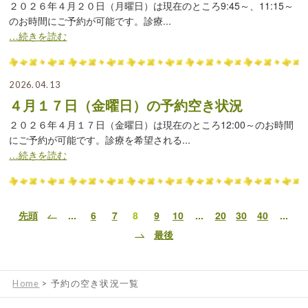
２０２６年４月２０日（月曜日）は現在のところ9:45～、11:15～
のお時間にご予約が可能です。診療...
…続きを読む
2026.04.13
４月１７日（金曜日）の予約空き状況
２０２６年４月１７日（金曜日）は現在のところ12:00～のお時間
にご予約が可能です。診療を希望される...
…続きを読む
...
6
7
8
9
10
...
20
30
40
...
先頭
最後
Home
>
予約の空き状況一覧