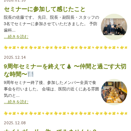
2026.01.10
セミナーに参加して感じたこと
院長の佐藤です。 先日、院長・副院長・スタッフの
3名でセミナーに参加させていただきました。 予防
歯科...
…続きを読む
2025.12.14
9周年セミナーを終えて
〜仲間と過ごす大切
な時間〜
9周年セミナー終了後、参加したメンバー全員で食
事会を行いました。 会場は、医院の近くにある雰囲
気のと...
…続きを読む
2025.12.08