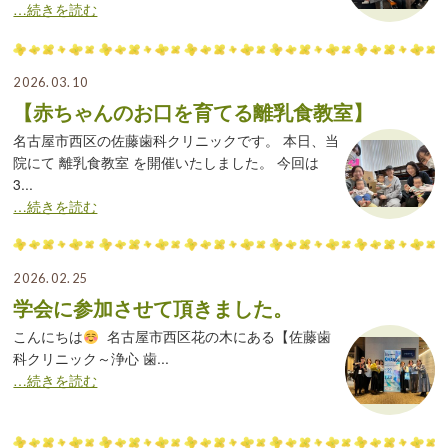
…続きを読む
2026.03.10
【赤ちゃんのお口を育てる離乳食教室】
名古屋市西区の佐藤歯科クリニックです。 本日、当
院にて 離乳食教室 を開催いたしました。 今回は
3...
…続きを読む
2026.02.25
学会に参加させて頂きました。
こんにちは
名古屋市西区花の木にある【佐藤歯
科クリニック～浄心 歯...
…続きを読む