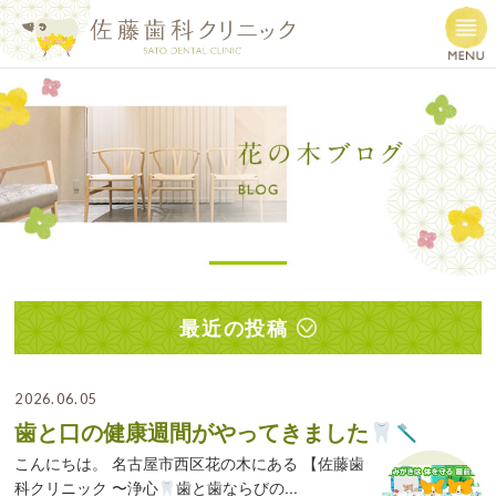
最近の投稿
2026.06.05
歯と口の健康週間がやってきました
こんにちは。 名古屋市西区花の木にある 【佐藤歯
科クリニック 〜浄心
歯と歯ならびの...