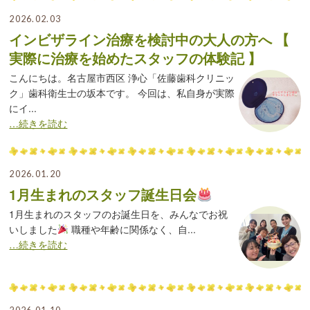
2026.02.03
インビザライン治療を検討中の大人の方へ 【
実際に治療を始めたスタッフの体験記 】
こんにちは。名古屋市西区 浄心「佐藤歯科クリニッ
ク」歯科衛生士の坂本です。 今回は、私自身が実際
にイ...
…続きを読む
2026.01.20
1月生まれのスタッフ誕生日会
1月生まれのスタッフのお誕生日を、みんなでお祝
いしました
職種や年齢に関係なく、自...
…続きを読む