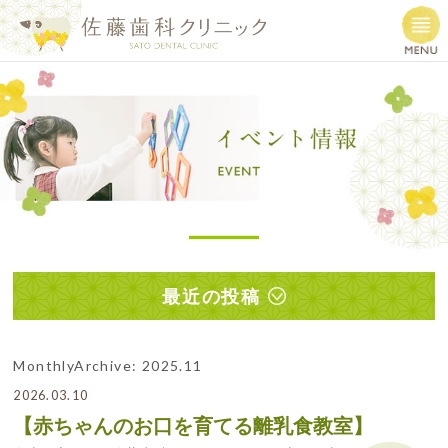
最近の投稿
MonthlyArchive:
2025.11
2026.03.10
【赤ちゃんのお口を育てる離乳食教室】