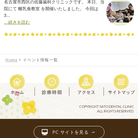
名古屋市西区の佐藤歯科クリニックです。 本日、当
院にて 離乳食教室 を開催いたしました。 今回は
3...
…続きを読む
Home
>
イベント情報一覧
COPYRIGHT SATO DENTAL CLINIC
ALL RIGHTS RESERVED.
PC サイトを見る