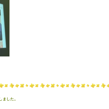
しました。