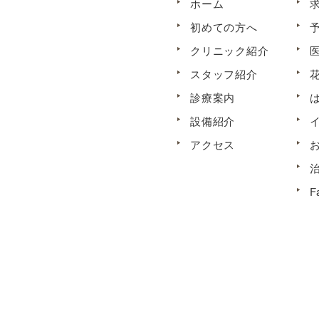
ホーム
初めての方へ
クリニック紹介
スタッフ紹介
診療案内
設備紹介
アクセス
F