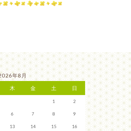
2026年8月
木
金
土
日
1
2
6
7
8
9
13
14
15
16