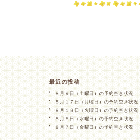
最近の投稿
８月９日（土曜日）の予約空き状況
８月１７日（月曜日）の予約空き状況
８月１８日（火曜日）の予約空き状況
８月５日（水曜日）の予約空き状況
８月７日（金曜日）の予約空き状況