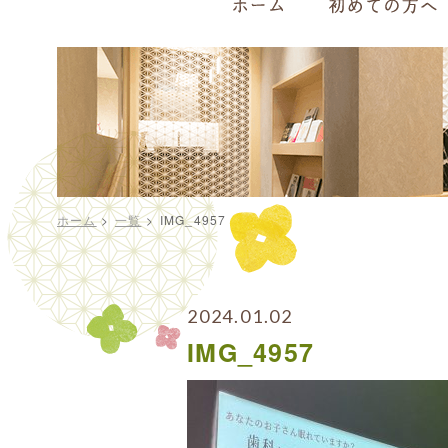
ホーム
>
一覧
>
IMG_4957
2024.01.02
IMG_4957