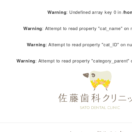
Warning
: Undefined array key 0 in
/ho
Warning
: Attempt to read property "cat_name" on n
Warning
: Attempt to read property "cat_ID" on nu
Warning
: Attempt to read property "category_parent" 