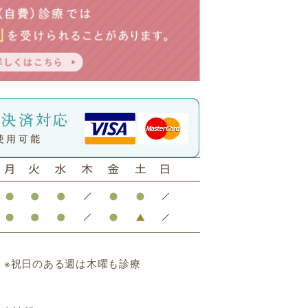
 ※祝日のある週は木曜も診療