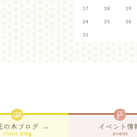
17
18
19
24
25
26
31