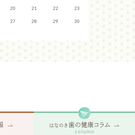
20
21
22
23
27
28
29
30