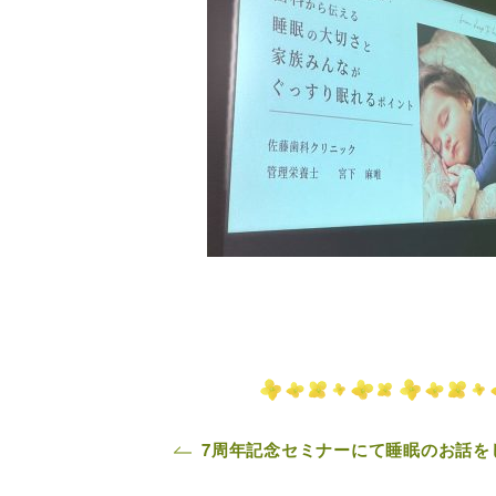
7周年記念セミナーにて睡眠のお話を