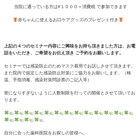
当院に通っている方は¥１０００＋消費税 で参加できます
赤ちゃんに使えるお口ケアグッズのプレゼント付き
上記の４つのセミナー内容にご興味をお持ち頂きました方は、お電
話をいただき、ご希望をお伝え頂き ご予約をお願いします。
セミナーでは感染防止のためマスク着用でお話しさせて頂きます。
また院内で規定した感染防止対策にご協力をお願いします。（検
温、手指消毒、感染対策問診票のご記入等）
密になりすぎないように人数制限を行っての開催とさせて頂いてお
ります。
自分に合った歯科医院をお探しの皆様へ。