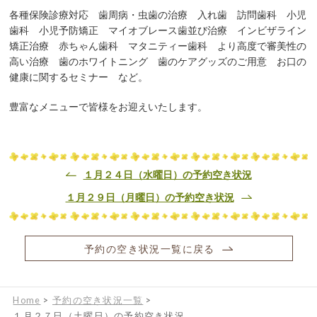
各種保険診療対応 歯周病・虫歯の治療 入れ歯 訪問歯科 小児
歯科 小児予防矯正 マイオブレース歯並び治療 インビザライン
矯正治療 赤ちゃん歯科 マタニティー歯科 より高度で審美性の
高い治療 歯のホワイトニング 歯のケアグッズのご用意 お口の
健康に関するセミナー など。
豊富なメニューで皆様をお迎えいたします。
１月２４日（水曜日）の予約空き状況
１月２９日（月曜日）の予約空き状況
予約の空き状況一覧に戻る
Home
>
予約の空き状況一覧
>
１月２７日（土曜日）の予約空き状況