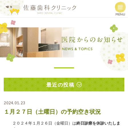
最近の投稿
2024.01.23
１月２７日（土曜日）の予約空き状況
２０２４年１月２６日（金曜日）は
終日診療を休診いたしま