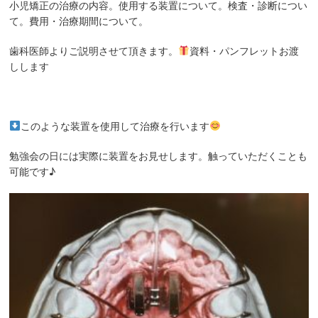
小児矯正の治療の内容。使用する装置について。検査・診断につい
て。費用・治療期間について。
歯科医師よりご説明させて頂きます。
資料・パンフレットお渡
しします
このような装置を使用して治療を行います
勉強会の日には実際に装置をお見せします。触っていただくことも
可能です♪