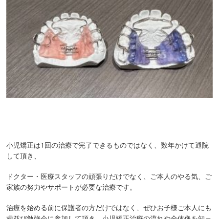
小児矯正は1回の治療で完了できるものではなく、数年かけて通院
して頂き、
ドクター・医療スタッフの頑張りだけでなく、ご本人のやる気、ご
家族の努力やサポートが必要な治療です。
治療を始める前に保護者の方だけではなく、ぜひお子様ご本人にも
歯並び勉強会に参加して頂き、小児矯正治療の流れや全体像を知っ