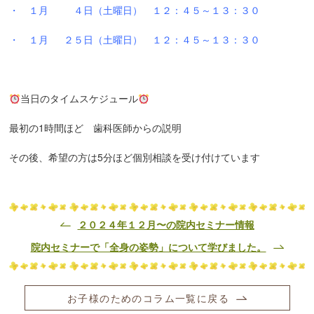
・ １月 ４日（土曜日）
１２：４５～１３：３０
・ １月 ２５日（土曜日）
１２：４５～１３：３０
当日のタイムスケジュール
最初の1時間ほど 歯科医師からの説明
その後、希望の方は5分ほど個別相談を受け付けています
２０２４年１２月〜の院内セミナー情報
院内セミナーで「全身の姿勢」について学びました。
お子様のためのコラム一覧に戻る