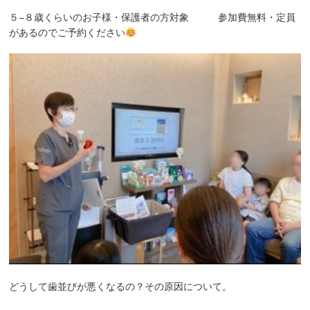
５−８歳くらいのお子様・保護者の方対象 参加費無料・定員
があるのでご予約ください
どうして歯並びが悪くなるの？その原因について。