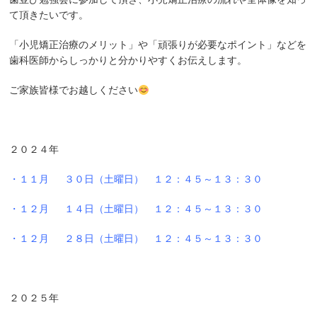
て頂きたいです。
「小児矯正治療のメリット」や「頑張りが必要なポイント」などを
歯科医師からしっかりと分かりやすくお伝えします。
ご家族皆様でお越しください
２０２４年
・１１月 ３０日（土曜日）
１２：４５～１３：３０
・１２月 １４日（土曜日）
１２：４５～１３：３０
・１２月 ２８日（土曜日）
１２：４５～１３：３０
２０２５年