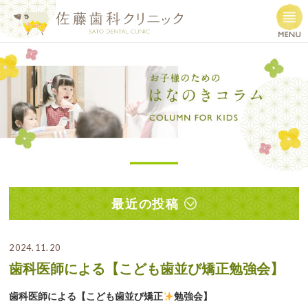
最近の投稿
2024.11.20
歯科医師による【こども歯並び矯正勉強会】
歯科医師による【こども歯並び矯正
勉強会】