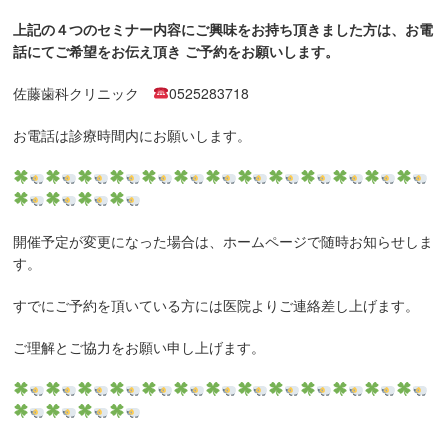
上記の４つのセミナー内容にご興味をお持ち頂きました方は、お電
話にてご希望をお伝え頂き ご予約をお願いします。
佐藤歯科クリニック
0525283718
お電話は診療時間内にお願いします。
開催予定が変更になった場合は、ホームページで随時お知らせしま
す。
すでにご予約を頂いている方には医院よりご連絡差し上げます。
ご理解とご協力をお願い申し上げます。