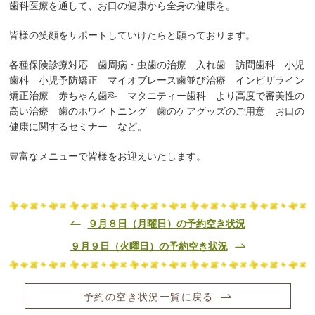
歯科医療を通して、お口の健康から全身の健康を。
皆様の笑顔をサポートしていけたらと願っております。
各種保険診療対応 歯周病・虫歯の治療 入れ歯 訪問歯科 小児
歯科 小児予防矯正 マイオブレース歯並び治療 インビザライン
矯正治療 赤ちゃん歯科 マタニティー歯科 より高度で審美性の
高い治療 歯のホワイトニング 歯のケアグッズのご用意 お口の
健康に関するセミナー など。
豊富なメニューで皆様をお迎えいたします。
９月８日（月曜日）の予約空き状況
９月９日（火曜日）の予約空き状況
予約の空き状況一覧に戻る