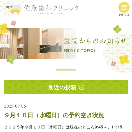
最近の投稿
2025.09.06
９月１０日（水曜日）の予約空き状況
２０２５年９月１０日（水曜日）は現在のところ
9:45～、
11:15