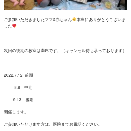
ご参加いただきましたママ&赤ちゃん
本当にありがとうございま
した
次回の後期の教室は満席です。（キャンセル待ち承っております）
2022.7.12 前期
8.9 中期
9.13 後期
開催します。
ご参加いただけます方は、医院までお電話ください。