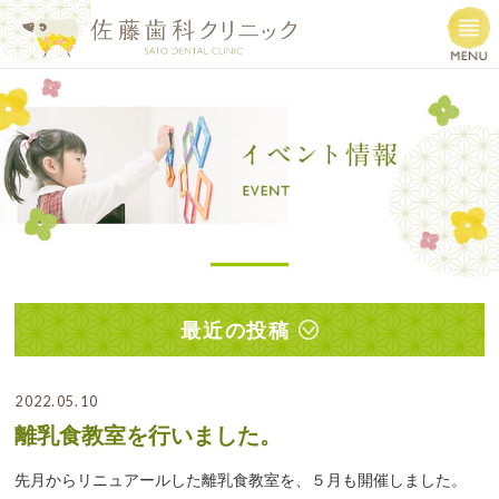
最近の投稿
2022.05.10
離乳食教室を行いました。
先月からリニュアールした離乳食教室を、５月も開催しました。