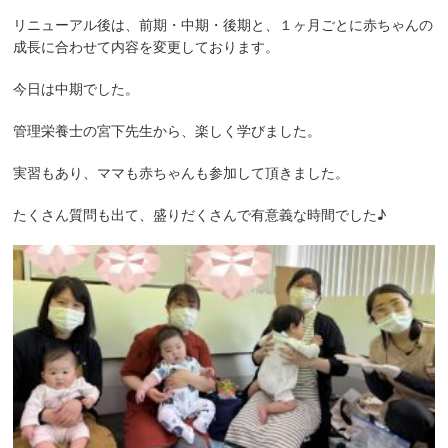
リニューアル後は、前期・中期・後期と、１ヶ月ごとに赤ちゃんの
成長に合わせて内容を変更しております。
今日は中期でした。
管理栄養士の宮下先生から、楽しく学びました。
実習もあり、ママも赤ちゃんも参加して頂きました。
たくさん質問も出て、盛りだくさんで有意義な時間でした♪