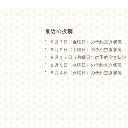
最近の投稿
８月７日（金曜日）の予約空き状況
８月９日（土曜日）の予約空き状況
８月１７日（月曜日）の予約空き状況
８月５日（水曜日）の予約空き状況
８月４日（火曜日）の予約空き状況