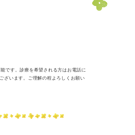
可能です。診療を希望される方はお電話に
もございます。ご理解の程よろしくお願い