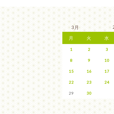
3月
月
火
水
1
2
3
8
9
10
15
16
17
22
23
24
29
30