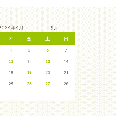
2024年4月
5月
木
金
土
日
4
5
6
7
11
12
13
14
18
19
20
21
25
26
27
28