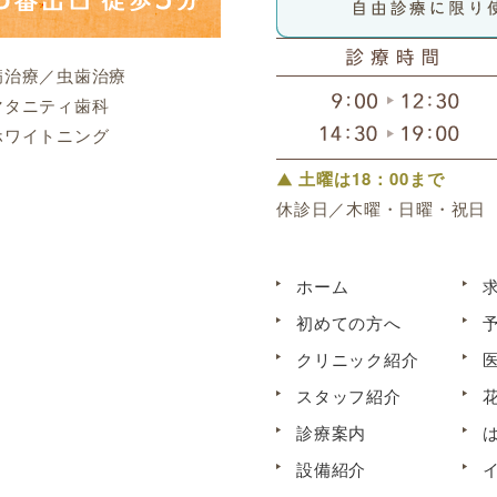
病治療／虫歯治療
マタニティ歯科
ホワイトニング
土曜は18：00まで
休診日／木曜・日曜・祝日
ホーム
初めての方へ
クリニック紹介
スタッフ紹介
診療案内
設備紹介