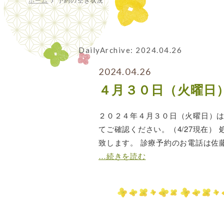
DailyArchive:
2024.04.26
2024.04.26
４月３０日（火曜日
２０２４年４月３０日（火曜日）は
てご確認ください。（4/27現在
致します。 診療予約のお電話は佐藤歯科
…続きを読む