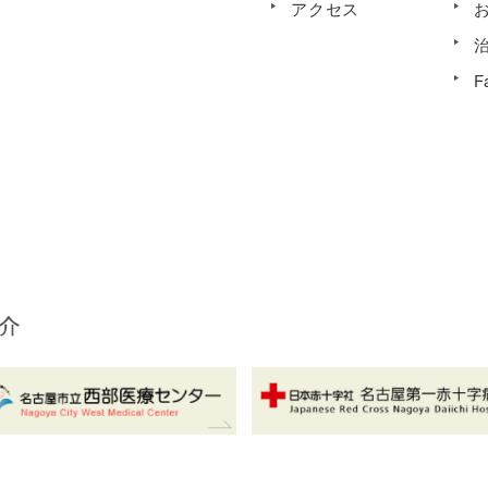
アクセス
F