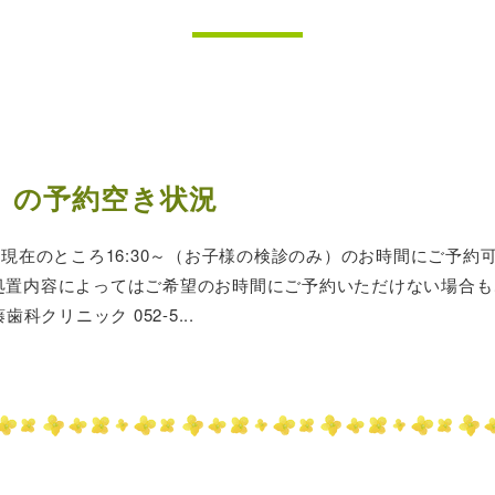
）の予約空き状況
現在のところ16:30～（お子様の検診のみ）のお時間にご予約
） 処置内容によってはご希望のお時間にご予約いただけない場合
クリニック 052-5...