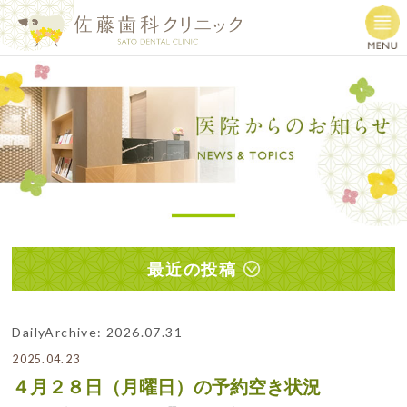
最近の投稿
DailyArchive:
2026.07.31
2025.04.23
４月２８日（月曜日）の予約空き状況