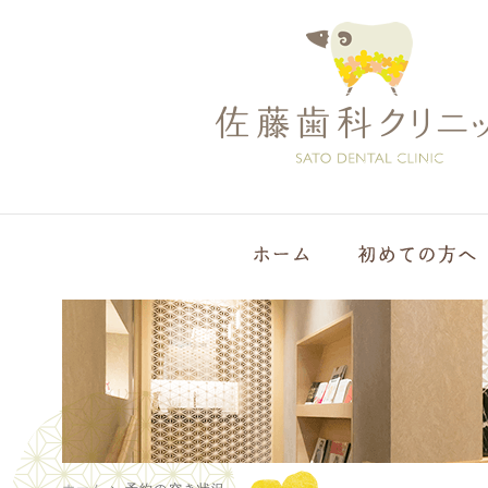
ホーム
>
予約の空き状況