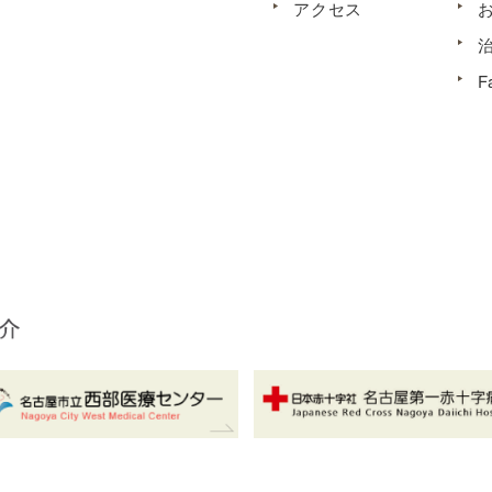
アクセス
F