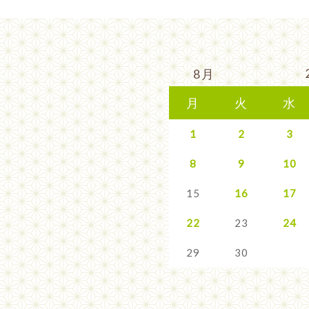
8月
月
火
水
1
2
3
8
9
10
15
16
17
22
23
24
29
30