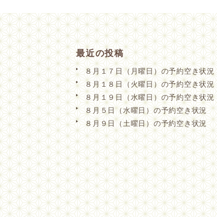
最近の投稿
８月１７日（月曜日）の予約空き状況
８月１８日（火曜日）の予約空き状況
８月１９日（水曜日）の予約空き状況
８月５日（水曜日）の予約空き状況
８月９日（土曜日）の予約空き状況