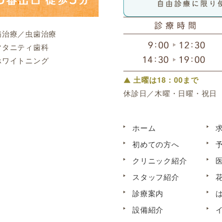
病治療／虫歯治療
マタニティ歯科
ホワイトニング
土曜は18：00まで
休診日／木曜・日曜・祝日
ホーム
初めての方へ
クリニック紹介
スタッフ紹介
診療案内
設備紹介