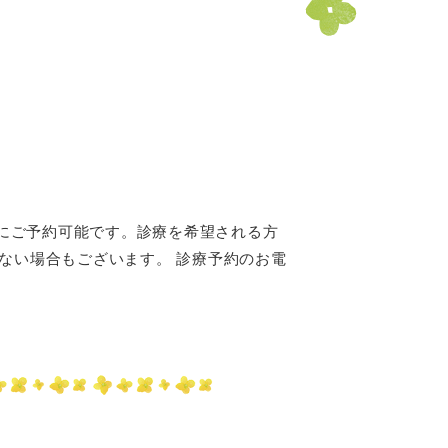
時間にご予約可能です。診療を希望される方
けない場合もございます。 診療予約のお電