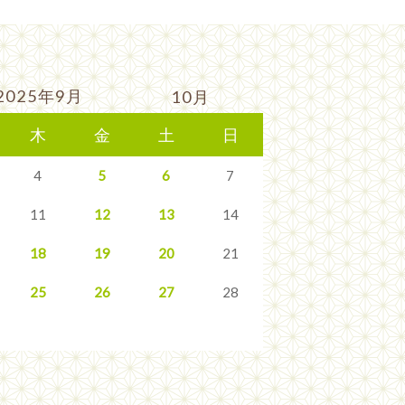
2025年9月
10月
木
金
土
日
4
5
6
7
11
12
13
14
18
19
20
21
25
26
27
28