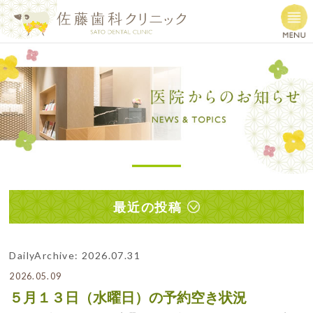
最近の投稿
DailyArchive:
2026.07.31
2026.05.09
５月１３日（水曜日）の予約空き状況