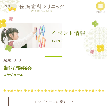
2025.12.12
歯並び勉強会
スケジュール
トップページに戻る