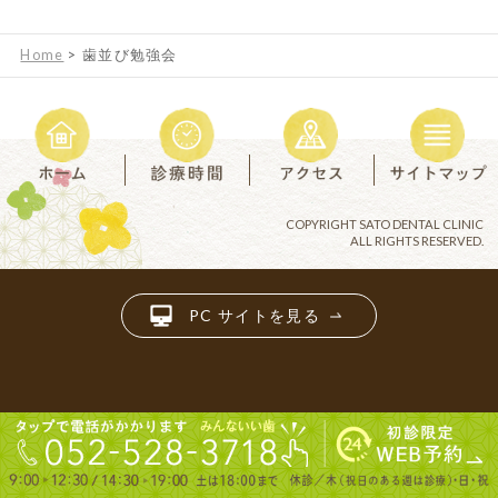
Home
>
歯並び勉強会
COPYRIGHT SATO DENTAL CLINIC
ALL RIGHTS RESERVED.
PC サイトを見る