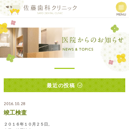
最近の投稿
2016.10.28
竣工検査
２０１６年１０月２５日。